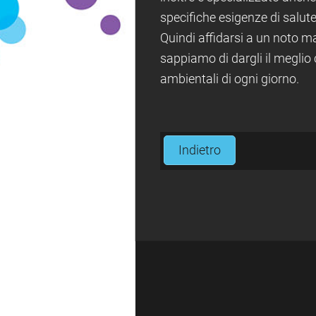
specifiche esigenze di salute
Quindi affidarsi a un noto m
sappiamo di dargli il meglio 
ambientali di ogni giorno.
Indietro