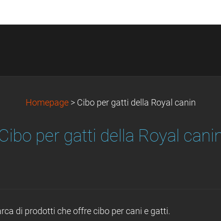
Homepage
>
Cibo per gatti della Royal canin
Cibo per gatti della Royal cani
a di prodotti che offre cibo per cani e gatti.