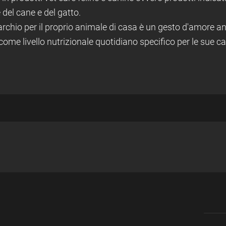
 del cane e del gatto.
archio per il proprio animale di casa è un gesto d'amore an
come livello nutrizionale quotidiano specifico per le sue car