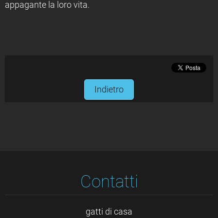
appagante la loro vita.
Indietro
Contatti
gatti di casa