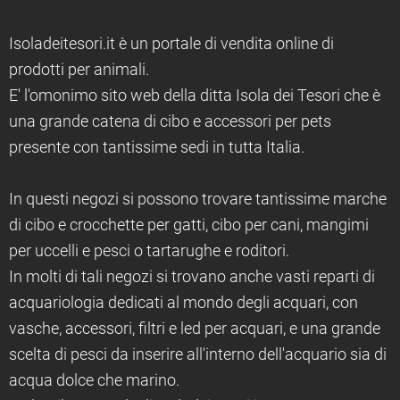
Isoladeitesori.it è un portale di vendita online di
prodotti per animali.
E' l'omonimo sito web della ditta Isola dei Tesori che è
una grande catena di cibo e accessori per pets
presente con tantissime sedi in tutta Italia.
In questi negozi si possono trovare tantissime marche
di cibo e crocchette per gatti, cibo per cani, mangimi
per uccelli e pesci o tartarughe e roditori.
In molti di tali negozi si trovano anche vasti reparti di
acquariologia dedicati al mondo degli acquari, con
vasche, accessori, filtri e led per acquari, e una grande
scelta di pesci da inserire all'interno dell'acquario sia di
acqua dolce che marino.