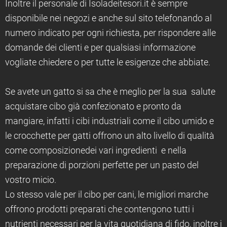
Inoltre il personale di Isoladeitesori.it è sempre
disponibile nei negozi e anche sul sito telefonando al
numero indicato per ogni richiesta, per rispondere alle
domande dei clienti e per qualsiasi informazione
vogliate chiedere o per tutte le esigenze che abbiate.
Se avete un gatto si sa che è meglio per la sua salute
acquistare cibo già confezionato e pronto da
mangiare, infatti i cibi industriali come il cibo umido e
le crocchette per gatti offrono un alto livello di qualità
come composizionedei vari ingredienti e nella
preparazione di porzioni perfette per un pasto del
vostro micio.
Lo stesso vale per il cibo per cani, le migliori marche
offrono prodotti preparati che contengono tutti i
nutrienti necessari per la vita quotidiana di fido, inoltre i