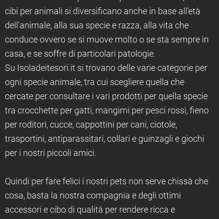
cibi per animali si diversificano anche in base all'età
dell'animale, alla sua specie e razza, alla vita che
conduce ovvero se si muove molto o se sta sempre in
casa, e se soffre di particolari patologie.
Su Isoladeitesori.it si trovano delle varie categorie per
ogni specie animale, tra cui scegliere quella che
cercate per consultare i vari prodotti per quella specie
tra crocchette per gatti, mangimi per pesci rossi, fieno
per roditori, cucce, cappottini per cani, ciotole,
trasportini, antiparassitari, collari e guinzagli e giochi
per i nostri piccoli amici.
Quindi per fare felici i nostri pets non serve chissà che
cosa, basta la nostra compagnia e degli ottimi
accessori e cibo di qualità per rendere ricca e