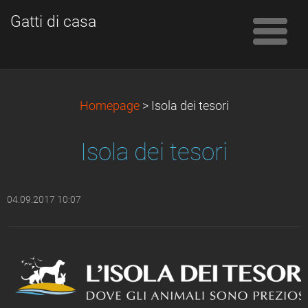
Gatti di casa
Homepage
>
Isola dei tesori
Isola dei tesori
04.09.2017 10:07