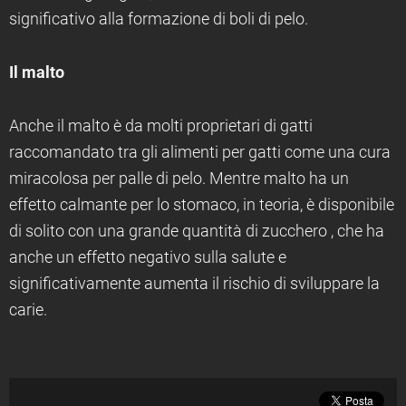
significativo alla formazione di boli di pelo.
Il malto
Anche il malto è da molti proprietari di gatti
raccomandato tra gli alimenti per gatti come una cura
miracolosa per palle di pelo. Mentre malto ha un
effetto calmante per lo stomaco, in teoria, è disponibile
di solito con una grande quantità di zucchero , che ha
anche un effetto negativo sulla salute e
significativamente aumenta il rischio di sviluppare la
carie.