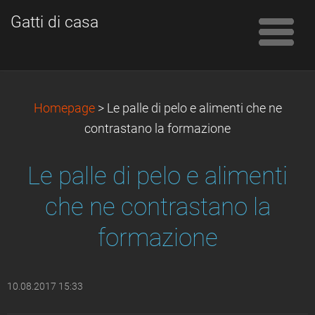
Gatti di casa
Homepage
>
Le palle di pelo e alimenti che ne
contrastano la formazione
Le palle di pelo e alimenti
che ne contrastano la
formazione
10.08.2017 15:33