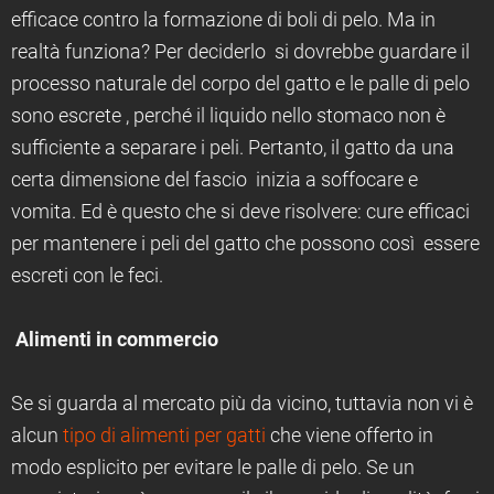
efficace contro la formazione di boli di pelo. Ma in
realtà funziona? Per deciderlo si dovrebbe guardare il
processo naturale del corpo del gatto e le palle di pelo
sono escrete , perché il liquido nello stomaco non è
sufficiente a separare i peli. Pertanto, il gatto da una
certa dimensione del fascio inizia a soffocare e
vomita. Ed è questo che si deve risolvere: cure efficaci
per mantenere i peli del gatto che possono così essere
escreti con le feci.
Alimenti in commercio
Se si guarda al mercato più da vicino, tuttavia non vi è
alcun
tipo di alimenti per gatti
che viene offerto in
modo esplicito per evitare le palle di pelo. Se un