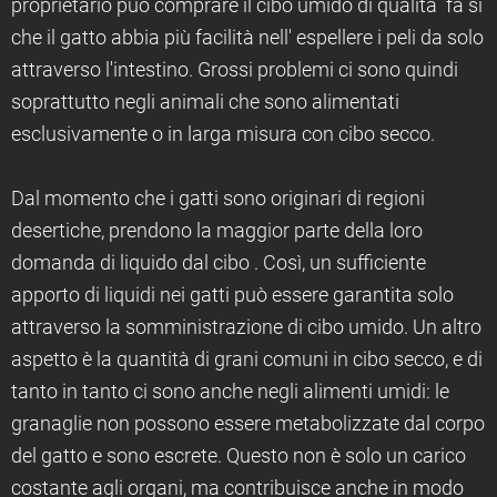
proprietario può comprare il cibo umido di qualità fa si
che il gatto abbia più facilità nell' espellere i peli da solo
attraverso l'intestino. Grossi problemi ci sono quindi
soprattutto negli animali che sono alimentati
esclusivamente o in larga misura con cibo secco.
Dal momento che i gatti sono originari di regioni
desertiche, prendono la maggior parte della loro
domanda di liquido dal cibo . Così, un sufficiente
apporto di liquidi nei gatti può essere garantita solo
attraverso la somministrazione di cibo umido. Un altro
aspetto è la quantità di grani comuni in cibo secco, e di
tanto in tanto ci sono anche negli alimenti umidi: le
granaglie non possono essere metabolizzate dal corpo
del gatto e sono escrete. Questo non è solo un carico
costante agli organi, ma contribuisce anche in modo