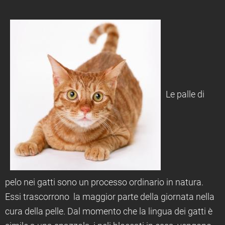
Le palle di
pelo nei gatti sono un processo ordinario in natura.
Essi trascorrono la maggior parte della giornata nella
cura della pelle. Dal momento che la lingua dei gatti è