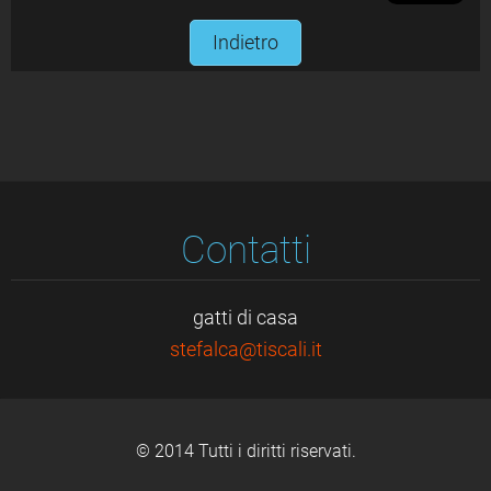
Indietro
Contatti
gatti di casa
stefalca
@tiscali
.it
© 2014 Tutti i diritti riservati.